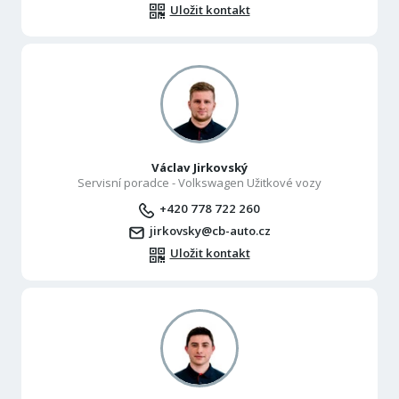
Uložit kontakt
Václav Jirkovský
Servisní poradce - Volkswagen Užitkové vozy
+420 778 722 260
jirkovsky@cb-auto.cz
Uložit kontakt