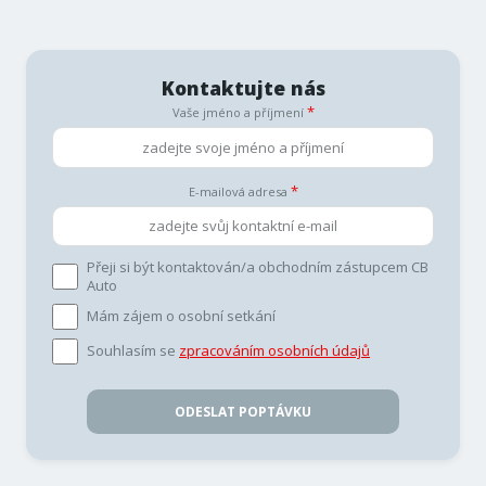
Kontaktujte nás
Vaše jméno a příjmení
E-mailová adresa
Přeji si být kontaktován/a obchodním zástupcem CB
Auto
Mám zájem o osobní setkání
Souhlasím se
zpracováním osobních údajů
ODESLAT POPTÁVKU