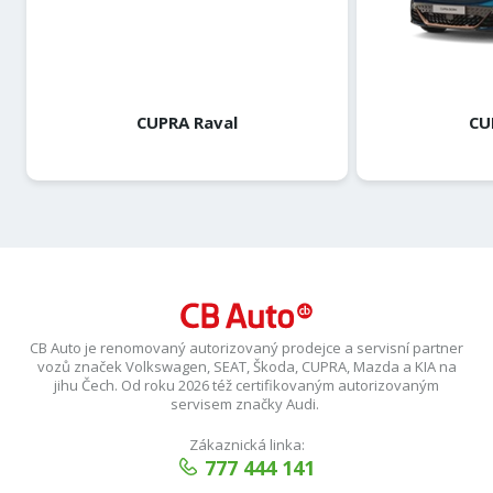
CUPRA Raval
CU
CB Auto je renomovaný autorizovaný prodejce a servisní partner
vozů značek Volkswagen, SEAT, Škoda, CUPRA, Mazda a KIA na
jihu Čech. Od roku 2026 též certifikovaným autorizovaným
servisem značky Audi.
Zákaznická linka:
777 444 141