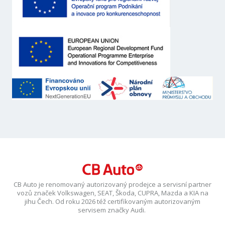
CB Auto je renomovaný autorizovaný prodejce a servisní partner
vozů značek Volkswagen, SEAT, Škoda, CUPRA, Mazda a KIA na
jihu Čech. Od roku 2026 též certifikovaným autorizovaným
servisem značky Audi.