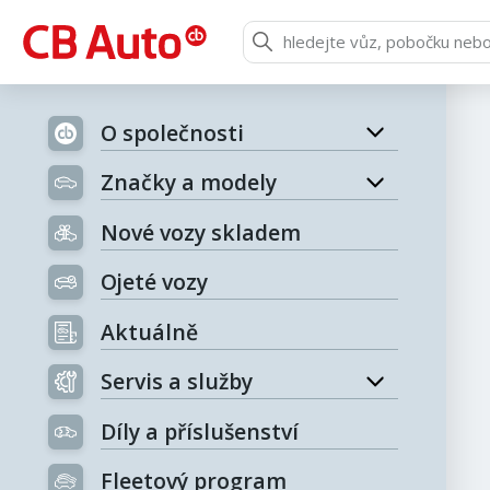
O společnosti
Značky a modely
Nové vozy skladem
Ojeté vozy
Aktuálně
Servis a služby
Díly a příslušenství
Fleetový program