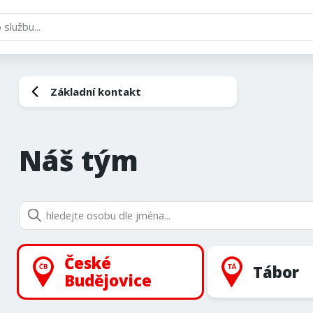
Základní kontakt
Náš tým
České
Tábor
Budějovice