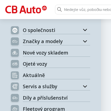
O společnosti
Značky a modely
Nové vozy skladem
Ojeté vozy
Aktuálně
Servis a služby
Díly a příslušenství
Fleetový program