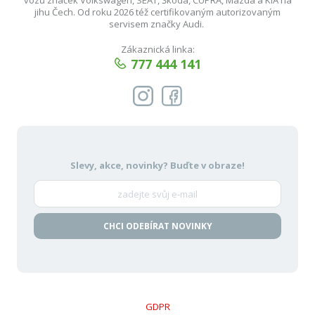
jihu Čech. Od roku 2026 též certifikovaným autorizovaným
servisem značky Audi.
Zákaznická linka:
777 444 141
Slevy, akce, novinky?
Buďte v obraze!
CHCI ODEBÍRAT NOVINKY
GDPR