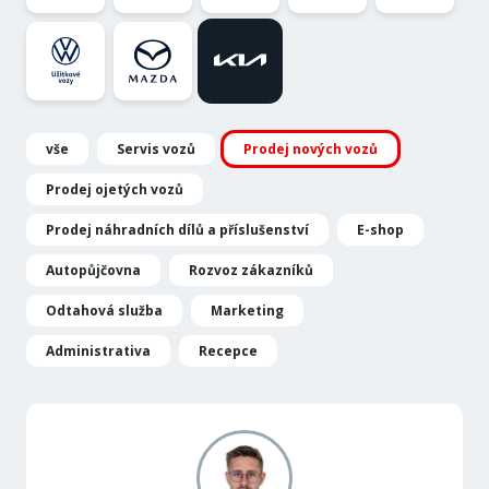
vše
Servis vozů
Prodej nových vozů
Prodej ojetých vozů
Prodej náhradních dílů a příslušenství
E-shop
Autopůjčovna
Rozvoz zákazníků
Odtahová služba
Marketing
Administrativa
Recepce