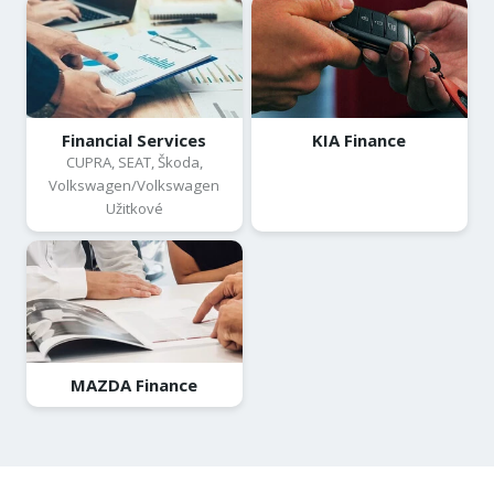
Financial Services
KIA Finance
CUPRA, SEAT, Škoda,
Volkswagen/Volkswagen
Užitkové
MAZDA Finance