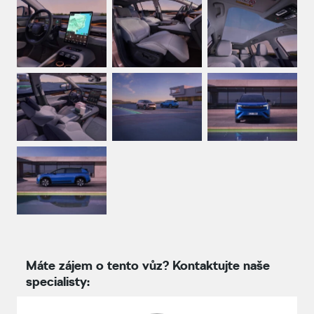
Máte zájem o tento vůz? Kontaktujte naše
specialisty: