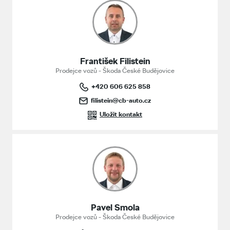
František Filistein
Prodejce vozů - Škoda České Budějovice
+420 606 625 858
filistein@cb-auto.cz
Uložit kontakt
Pavel Smola
Prodejce vozů - Škoda České Budějovice