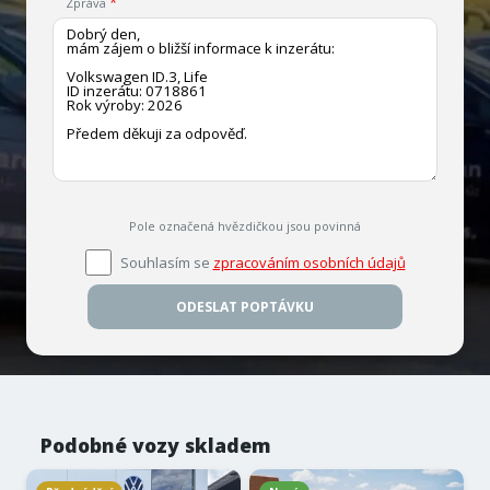
Zpráva
Pole označená hvězdičkou jsou povinná
Souhlasím se
zpracováním osobních údajů
ODESLAT POPTÁVKU
Podobné vozy skladem