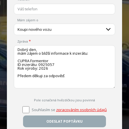
Mám zájem o
Koupi nového vozu
Zpráva
Pole označená hvězdičkou jsou povinná
Souhlasím se
zpracováním osobních údajů
ODESLAT POPTÁVKU