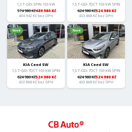
1,5 T-GDi SPIN 103 kW
1,5 T-GDi 7DCT 103 kW SPIN
574 980 Kč
489 980 Kč
624 980 Kč
524 980 Kč
404 942 Kč bez DPH
433 868 Kč bez DPH
Nové
Nové
KIA Ceed SW
KIA Ceed SW
1,5 T-GDi 7DCT 103 kW SPIN
1,5 T-GDi 7DCT 103 kW SPIN
624 980 Kč
524 980 Kč
624 980 Kč
524 980 Kč
433 868 Kč bez DPH
433 868 Kč bez DPH