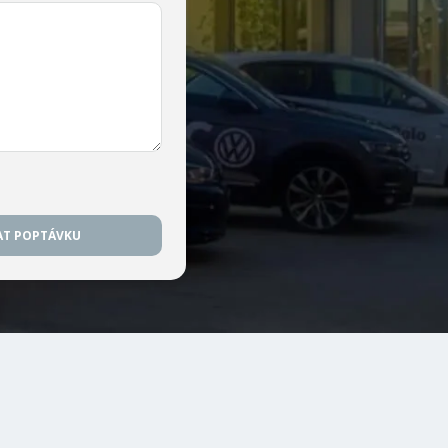
AT POPTÁVKU