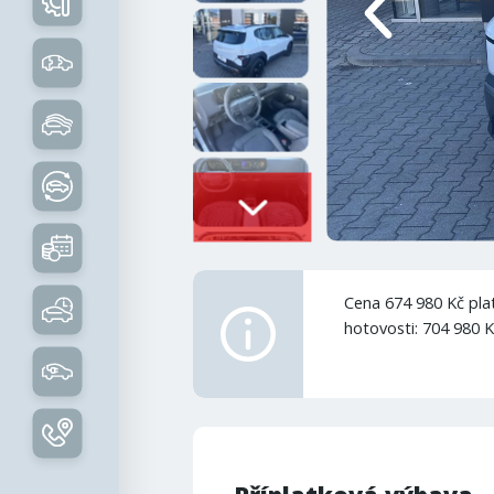
Cena 674 980 Kč plat
hotovosti: 704 980 K