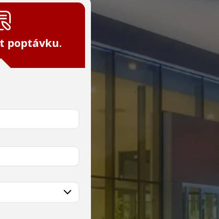
t poptávku.