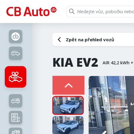
Zpět na přehled vozů
KIA EV2
AIR 42,2 kWh 