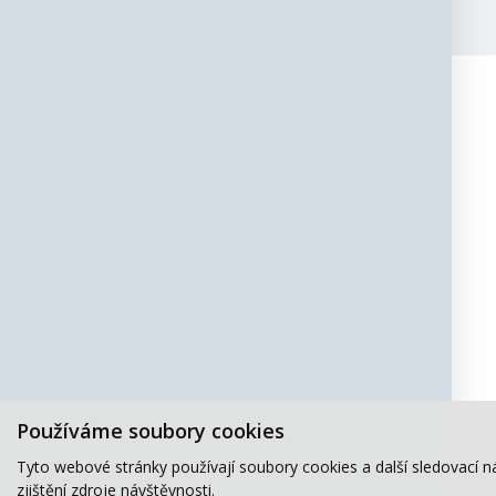
Používáme soubory cookies
Tyto webové stránky používají soubory cookies a další sledovací n
zjištění zdroje návštěvnosti.