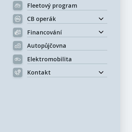
Fleetový program
CB operák
Financování
Autopůjčovna
Elektromobilita
Kontakt