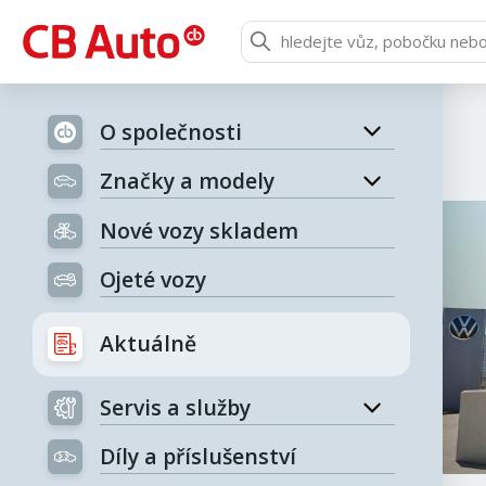
O společnosti
Značky a modely
Nové vozy skladem
Ojeté vozy
Aktuálně
Servis a služby
Díly a příslušenství