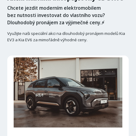
Chcete jezdit moderním elektromobilem
bez nutnosti investovat do vlastního vozu?
Dlouhodobý pronájem za výjimečné ceny.⚡
Využijte naši speciální akci na dlouhodobý pronájem modelů Kia
EV3 a Kia EV6 za mimořádně výhodné ceny.