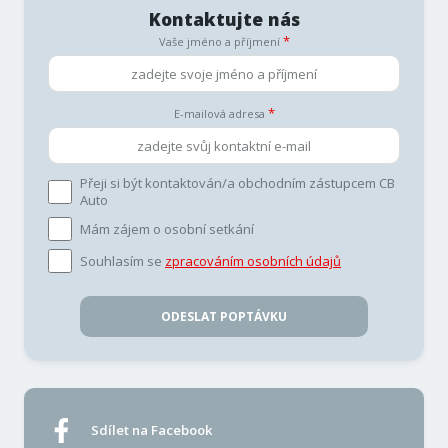
Kontaktujte nás
Vaše jméno a příjmení
E-mailová adresa
Přeji si být kontaktován/a obchodním zástupcem CB
Auto
Mám zájem o osobní setkání
Souhlasím se
zpracováním osobních údajů
ODESLAT POPTÁVKU
Sdílet na Facebook