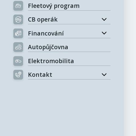
Fleetový program
CB operák
Financování
Autopůjčovna
Elektromobilita
Kontakt