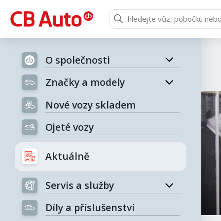
O společnosti
Značky a modely
Nové vozy skladem
Ojeté vozy
Aktuálně
Servis a služby
Díly a příslušenství