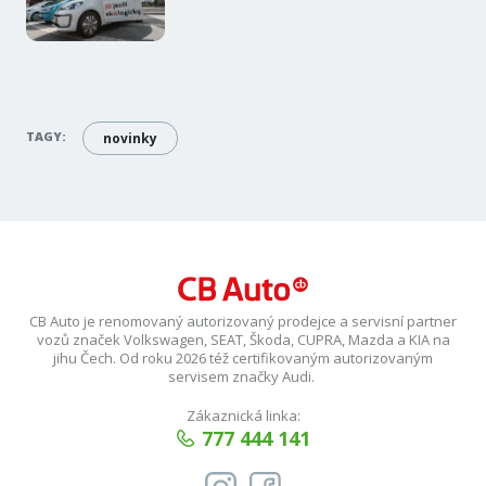
TAGY:
novinky
CB Auto je renomovaný autorizovaný prodejce a servisní partner
vozů značek Volkswagen, SEAT, Škoda, CUPRA, Mazda a KIA na
jihu Čech. Od roku 2026 též certifikovaným autorizovaným
servisem značky Audi.
Zákaznická linka:
777 444 141