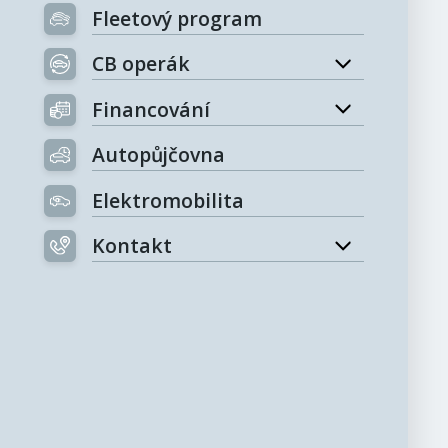
Fleetový program
CB operák
Financování
Autopůjčovna
Elektromobilita
Kontakt