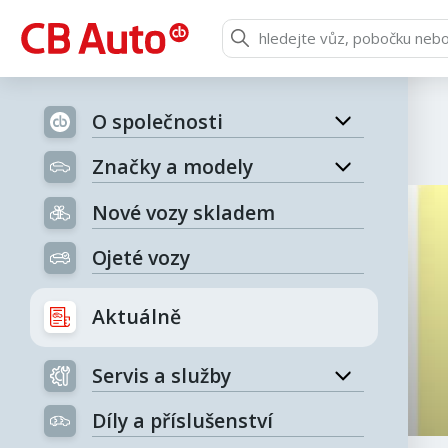
O společnosti
Značky a modely
Nové vozy skladem
Ojeté vozy
Aktuálně
Servis a služby
Díly a příslušenství