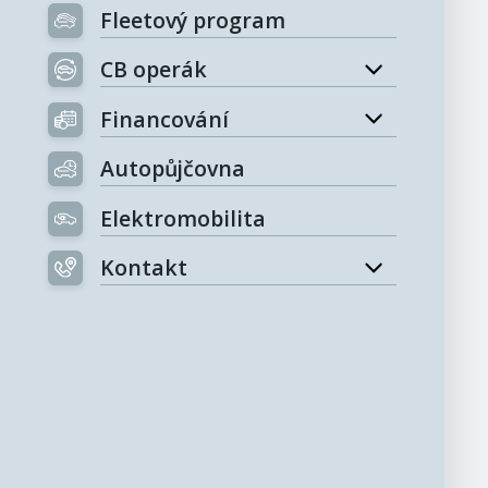
Fleetový program
CB operák
Financování
Autopůjčovna
Elektromobilita
Kontakt