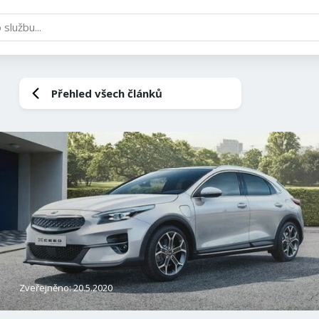
Přehled všech článků
Zveřejněno: 20.5.2020