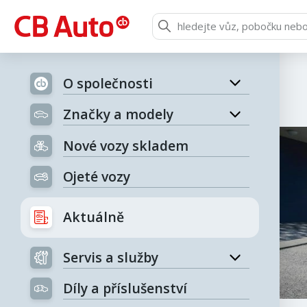
O společnosti
Značky a modely
Nové vozy skladem
Ojeté vozy
Aktuálně
Servis a služby
Díly a příslušenství