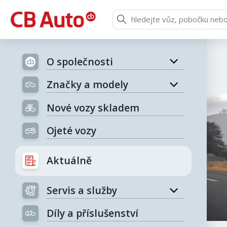
O společnosti
Značky a modely
Nové vozy skladem
Ojeté vozy
Aktuálně
Servis a služby
Díly a příslušenství