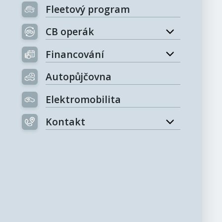
Fleetový program
CB operák
Financování
Autopůjčovna
Elektromobilita
Kontakt