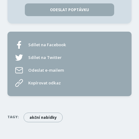
ODESLAT POPTÁVKU
Sdílet na Facebook
Sdílet na Twitter
Odeslat e-mailem
Kopírovat odkaz
TAGY:
akční nabídky