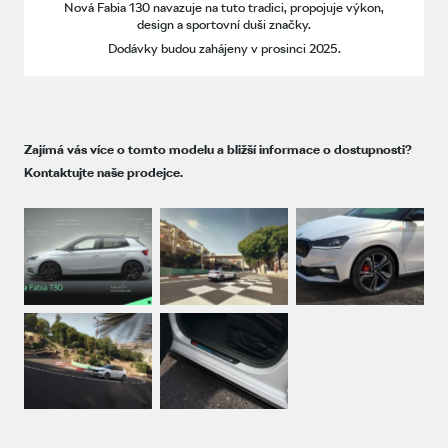
Nová Fabia 130 navazuje na tuto tradici, propojuje výkon,
design a sportovní duši značky.
Dodávky budou zahájeny v prosinci 2025.
Zajímá vás více o tomto modelu a bližší informace o dostupnosti?
Kontaktujte naše prodejce.