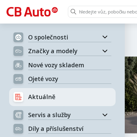
O společnosti
Značky a modely
Nové vozy skladem
Ojeté vozy
Aktuálně
Servis a služby
Díly a příslušenství