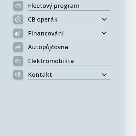
Fleetový program
CB operák
Financování
Autopůjčovna
Elektromobilita
Kontakt