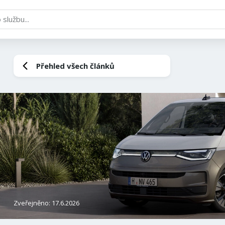
Přehled všech článků
Zveřejněno: 17.6.2026