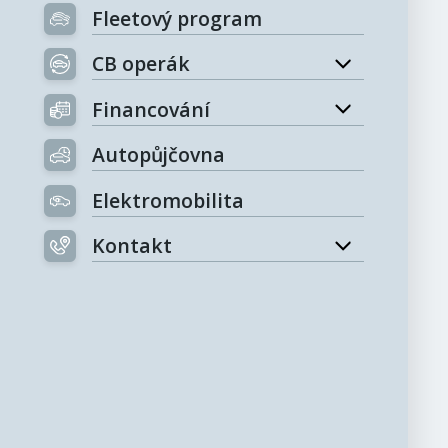
Fleetový program
CB operák
Financování
Autopůjčovna
Elektromobilita
Kontakt