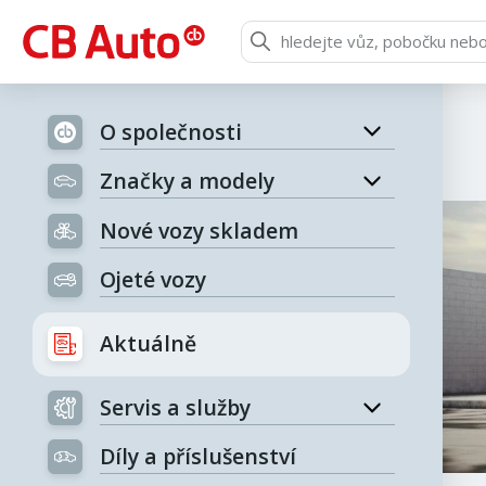
O společnosti
Značky a modely
Nové vozy skladem
Ojeté vozy
Aktuálně
Servis a služby
Díly a příslušenství