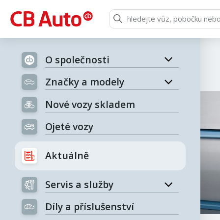
O společnosti
Značky a modely
Nové vozy skladem
Ojeté vozy
Aktuálně
Servis a služby
Díly a příslušenství