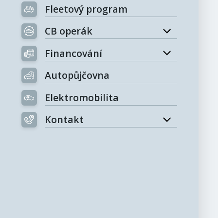
Fleetový program
CB operák
Financování
Autopůjčovna
Elektromobilita
Kontakt