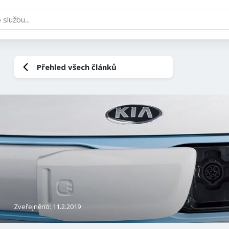
Přehled všech článků
Zveřejněno: 11.2.2019