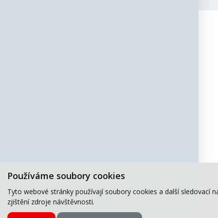
Používáme soubory cookies
Tyto webové stránky používají soubory cookies a další sledovací n
zjištění zdroje návštěvnosti.