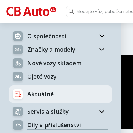
O společnosti
Značky a modely
Nové vozy skladem
Ojeté vozy
Aktuálně
Servis a služby
Díly a příslušenství