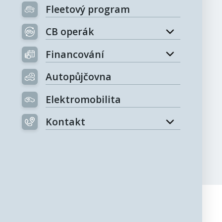
Fleetový program
CB operák
Financování
Autopůjčovna
Elektromobilita
Kontakt