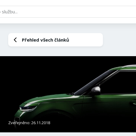
Přehled všech článků
Zveřejněno: 26.11.2018