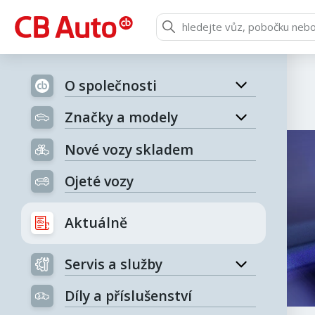
O společnosti
Značky a modely
Nové vozy skladem
Ojeté vozy
Aktuálně
Servis a služby
Díly a příslušenství