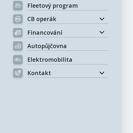
Fleetový program
CB operák
Financování
Autopůjčovna
Elektromobilita
Kontakt