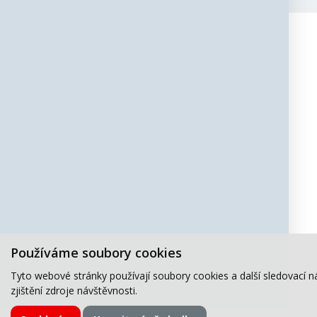
Používáme soubory cookies
Tyto webové stránky používají soubory cookies a další sledovací n
zjištění zdroje návštěvnosti.