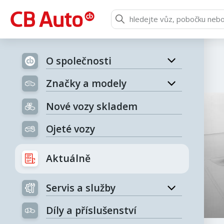
O společnosti
Značky a modely
Nové vozy skladem
Ojeté vozy
Aktuálně
Servis a služby
Díly a příslušenství