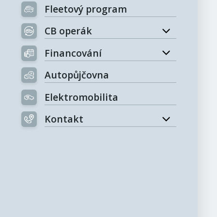
Fleetový program
CB operák
Financování
Autopůjčovna
Elektromobilita
Kontakt