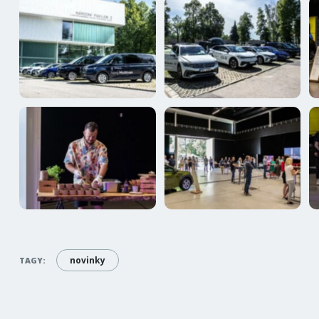
novinky
TAGY: