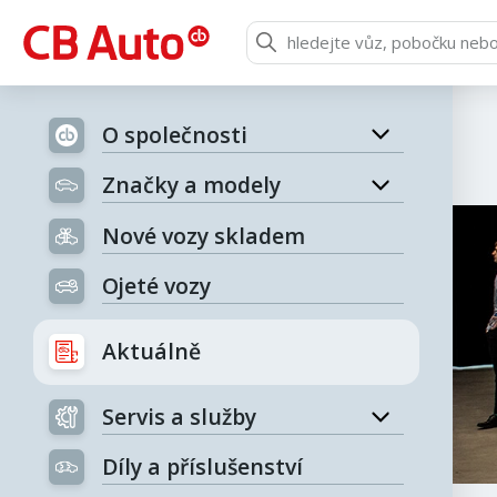
O společnosti
Značky a modely
Nové vozy skladem
Ojeté vozy
Aktuálně
Servis a služby
Díly a příslušenství