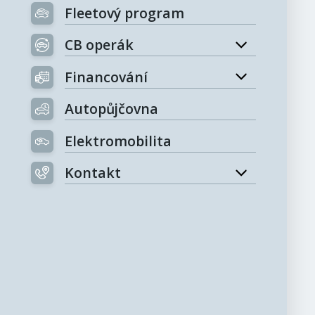
Fleetový program
CB operák
Financování
Autopůjčovna
Elektromobilita
Kontakt