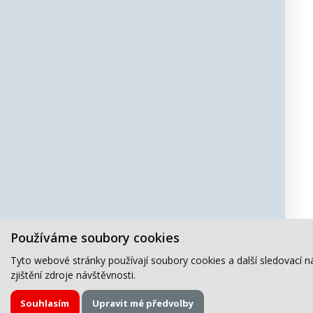
Používáme soubory cookies
Tyto webové stránky používají soubory cookies a další sledovací n
zjištění zdroje návštěvnosti.
Souhlasím
Upravit mé předvolby