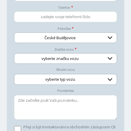
Telefon
Pobočka
České Budějovice
Značka vozu
vyberte značku vozu
Model vozu
vyberte typ vozu
Poznámka
Přeji si být kontaktován/a obchodním zástupcem CB