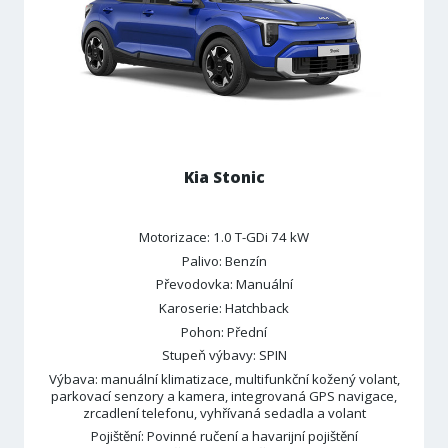
Kia Stonic
Motorizace: 1.0 T-GDi 74 kW
Palivo: Benzín
Převodovka: Manuální
Karoserie: Hatchback
Pohon: Přední
Stupeň výbavy: SPIN
Výbava: manuální klimatizace, multifunkční kožený volant,
parkovací senzory a kamera, integrovaná GPS navigace,
zrcadlení telefonu, vyhřívaná sedadla a volant
Pojištění: Povinné ručení a havarijní pojištění