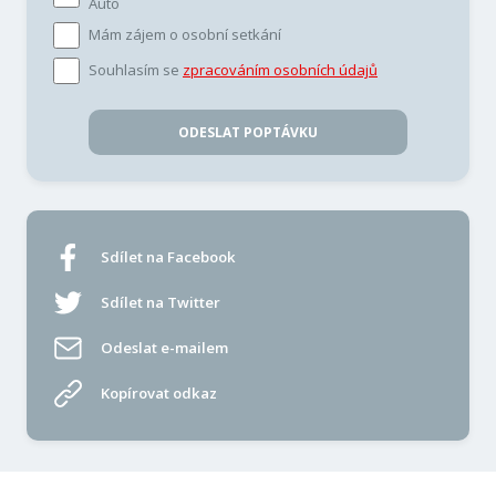
Auto
Mám zájem o osobní setkání
Souhlasím se
zpracováním osobních údajů
ODESLAT POPTÁVKU
Sdílet na Facebook
Sdílet na Twitter
Odeslat e-mailem
Kopírovat odkaz