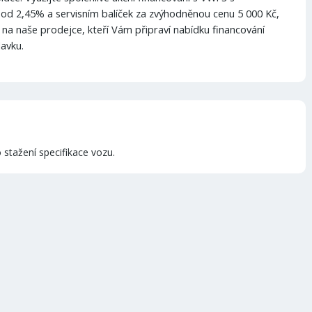
 od 2,45% a servisním balíček za zvýhodněnou cenu 5 000 Kč,
 na naše prodejce, kteří Vám připraví nabídku financování
avku.
.
stažení specifikace vozu.