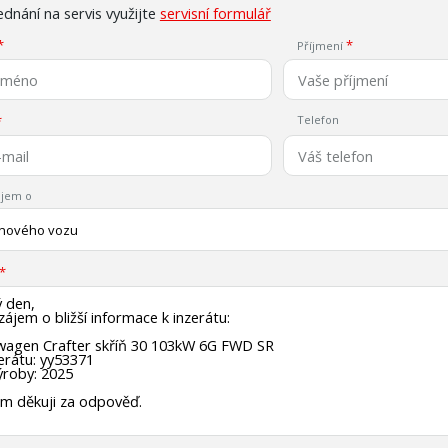
dnání na servis využijte
servisní formulář
Příjmení
Telefon
jem o
 nového vozu