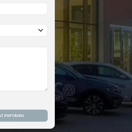
AT POPTÁVKU