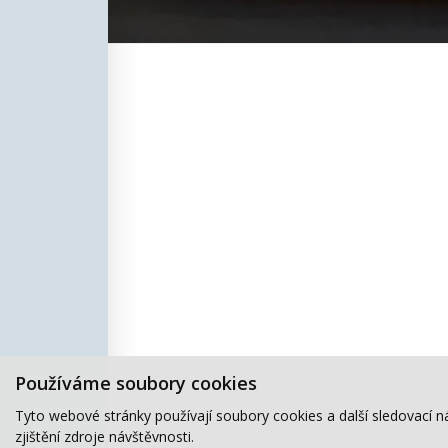
Používáme soubory cookies
Tyto webové stránky používají soubory cookies a další sledovací n
zjištění zdroje návštěvnosti.