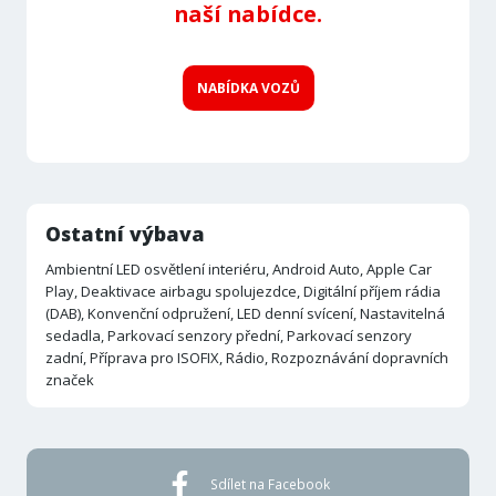
naší nabídce.
NABÍDKA VOZŮ
Ostatní výbava
Ambientní LED osvětlení interiéru, Android Auto, Apple Car
Play, Deaktivace airbagu spolujezdce, Digitální příjem rádia
(DAB), Konvenční odpružení, LED denní svícení, Nastavitelná
sedadla, Parkovací senzory přední, Parkovací senzory
zadní, Příprava pro ISOFIX, Rádio, Rozpoznávání dopravních
značek
Sdílet na Facebook