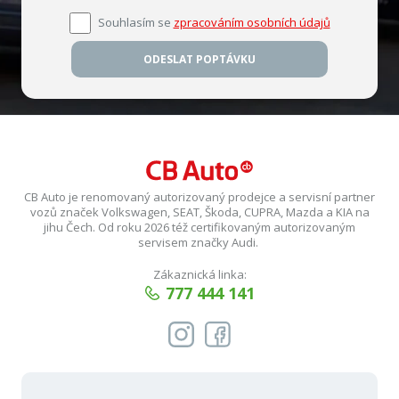
Souhlasím se
zpracováním osobních údajů
ODESLAT POPTÁVKU
CB Auto je renomovaný autorizovaný prodejce a servisní partner
vozů značek Volkswagen, SEAT, Škoda, CUPRA, Mazda a KIA na
jihu Čech. Od roku 2026 též certifikovaným autorizovaným
servisem značky Audi.
Zákaznická linka:
777 444 141