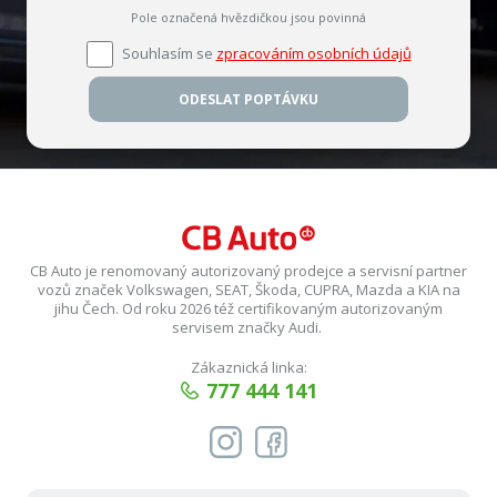
Pole označená hvězdičkou jsou povinná
Souhlasím se
zpracováním osobních údajů
ODESLAT POPTÁVKU
CB Auto je renomovaný autorizovaný prodejce a servisní partner
vozů značek Volkswagen, SEAT, Škoda, CUPRA, Mazda a KIA na
jihu Čech. Od roku 2026 též certifikovaným autorizovaným
servisem značky Audi.
Zákaznická linka:
777 444 141