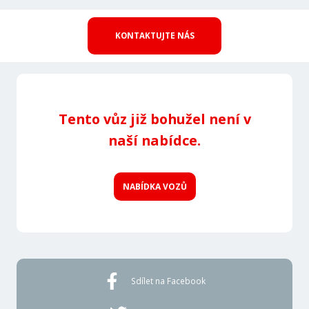
KONTAKTUJTE NÁS
Tento vůz již bohužel není v
naší nabídce.
NABÍDKA VOZŮ
Sdílet na Facebook