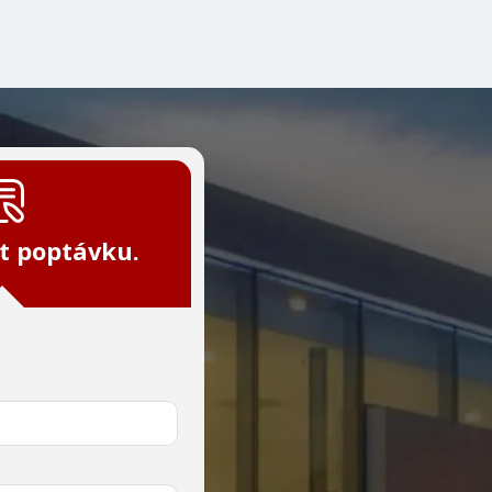
t poptávku.