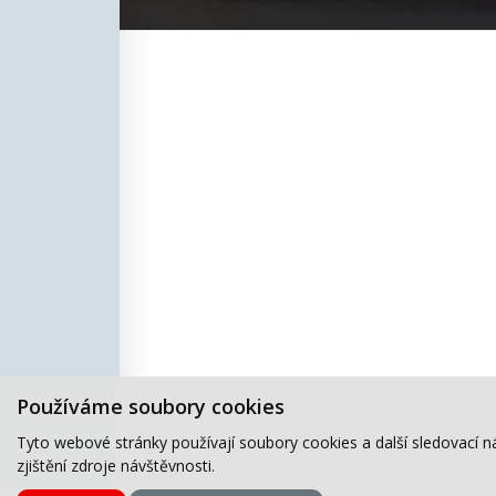
Používáme soubory cookies
Tyto webové stránky používají soubory cookies a další sledovací n
zjištění zdroje návštěvnosti.