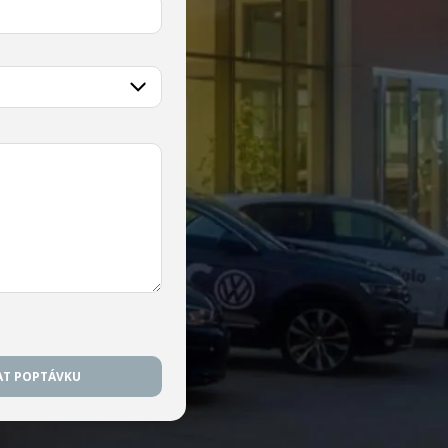
AT POPTÁVKU