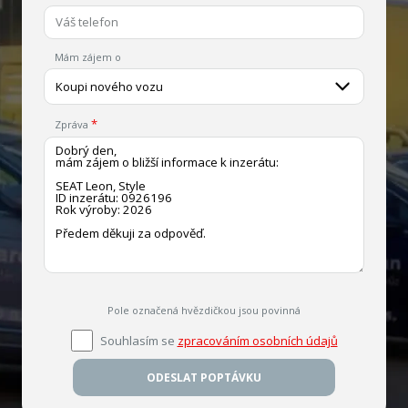
Mám zájem o
Koupi nového vozu
Zpráva
Pole označená hvězdičkou jsou povinná
Souhlasím se
zpracováním osobních údajů
ODESLAT POPTÁVKU