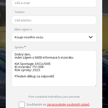
Telefon
Mám zájem o
Koupi nového vozu
Zpráva
Pole označená hvězdičkou jsou povinná
Souhlasím se
zpracováním osobních údajů