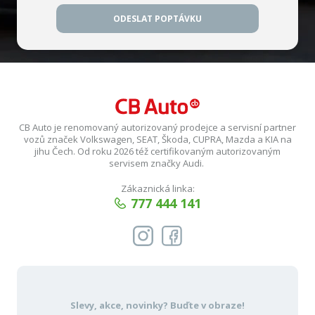
ODESLAT POPTÁVKU
CB Auto je renomovaný autorizovaný prodejce a servisní partner
vozů značek Volkswagen, SEAT, Škoda, CUPRA, Mazda a KIA na
jihu Čech. Od roku 2026 též certifikovaným autorizovaným
servisem značky Audi.
Zákaznická linka:
777 444 141
Slevy, akce, novinky?
Buďte v obraze!