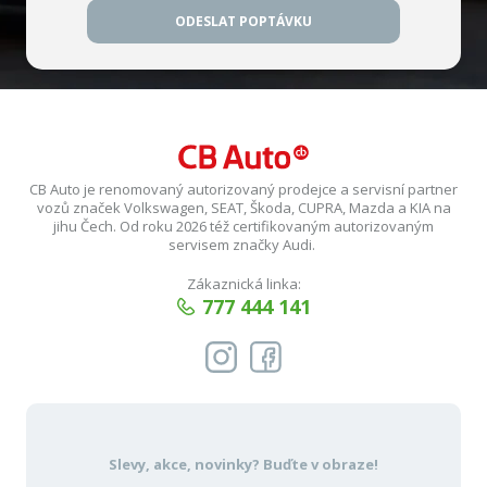
ODESLAT POPTÁVKU
CB Auto je renomovaný autorizovaný prodejce a servisní partner
vozů značek Volkswagen, SEAT, Škoda, CUPRA, Mazda a KIA na
jihu Čech. Od roku 2026 též certifikovaným autorizovaným
servisem značky Audi.
Zákaznická linka:
777 444 141
Slevy, akce, novinky?
Buďte v obraze!