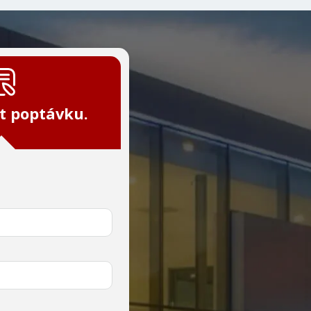
t poptávku.