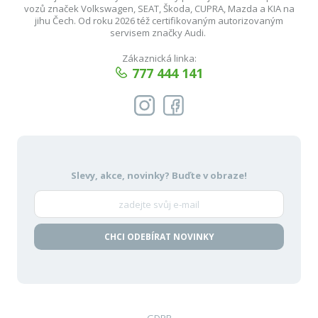
vozů značek Volkswagen, SEAT, Škoda, CUPRA, Mazda a KIA na
jihu Čech. Od roku 2026 též certifikovaným autorizovaným
servisem značky Audi.
Zákaznická linka:
777 444 141
Slevy, akce, novinky?
Buďte v obraze!
CHCI ODEBÍRAT NOVINKY