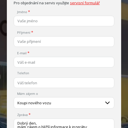
Pro objednání na servis využijte
servisní formulář
Jméno
Příjmení
E-mail
Telefon
Mám zájem o
Koupi nového vozu
Zpráva