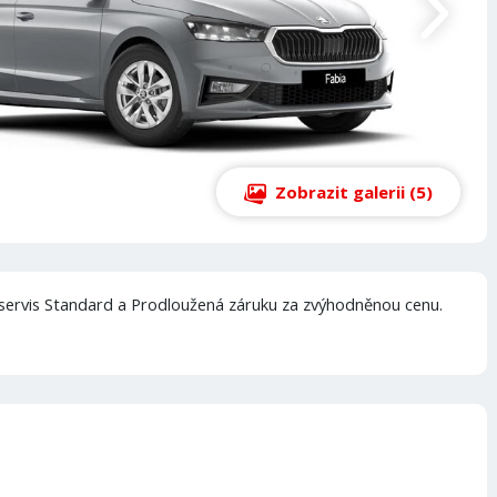
Zobrazit galerii (5)
servis Standard a Prodloužená záruku za zvýhodněnou cenu.