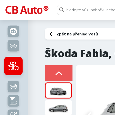
Zpět na přehled vozů
Škoda Fabia, 