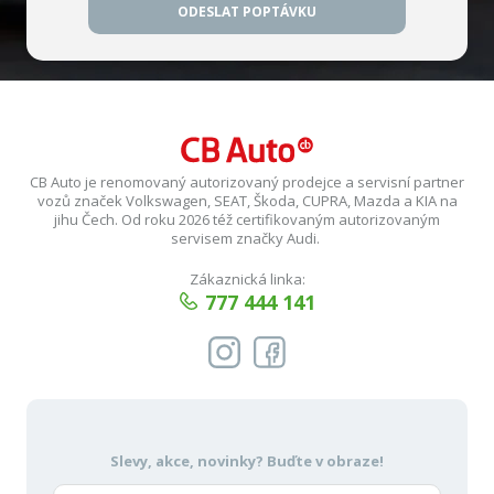
ODESLAT POPTÁVKU
CB Auto je renomovaný autorizovaný prodejce a servisní partner
vozů značek Volkswagen, SEAT, Škoda, CUPRA, Mazda a KIA na
jihu Čech. Od roku 2026 též certifikovaným autorizovaným
servisem značky Audi.
Zákaznická linka:
777 444 141
Slevy, akce, novinky?
Buďte v obraze!