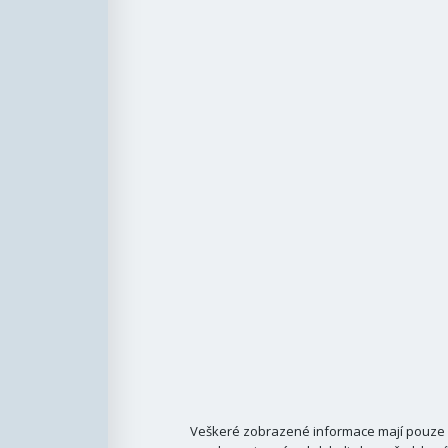
Veškeré zobrazené informace mají pouze i