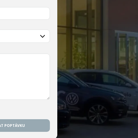
AT POPTÁVKU