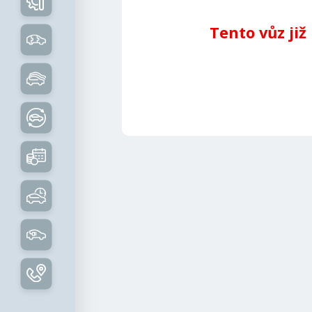
Tento vůz již