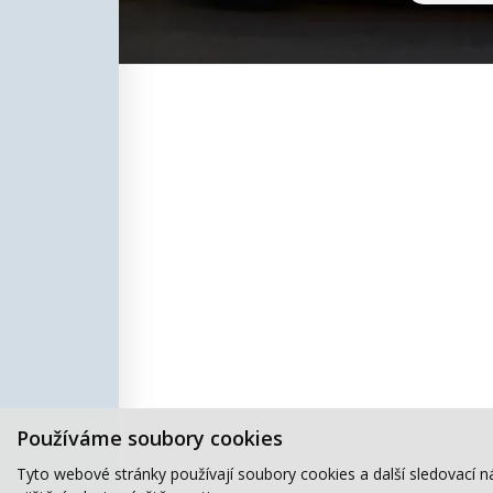
Používáme soubory cookies
Tyto webové stránky používají soubory cookies a další sledovací n