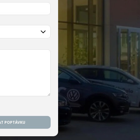
AT POPTÁVKU