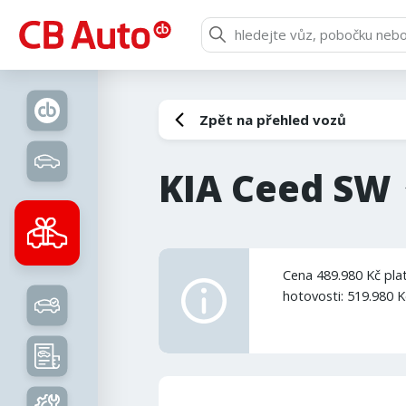
Zpět na přehled vozů
KIA Ceed SW
Cena 489.980 Kč plat
hotovosti: 519.980 K