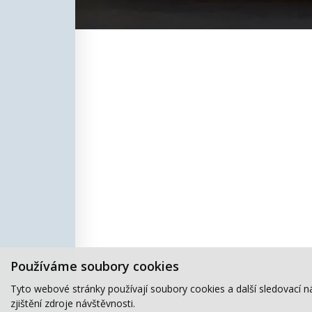
Používáme soubory cookies
Tyto webové stránky používají soubory cookies a další sledovací n
zjištění zdroje návštěvnosti.