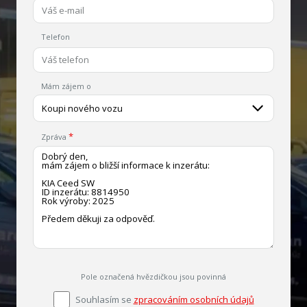
Telefon
Mám zájem o
Koupi nového vozu
Zpráva
Pole označená hvězdičkou jsou povinná
Souhlasím se
zpracováním osobních údajů