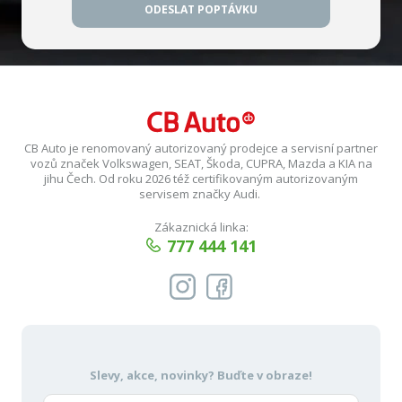
ODESLAT POPTÁVKU
CB Auto je renomovaný autorizovaný prodejce a servisní partner
vozů značek Volkswagen, SEAT, Škoda, CUPRA, Mazda a KIA na
jihu Čech. Od roku 2026 též certifikovaným autorizovaným
servisem značky Audi.
Zákaznická linka:
777 444 141
Slevy, akce, novinky?
Buďte v obraze!