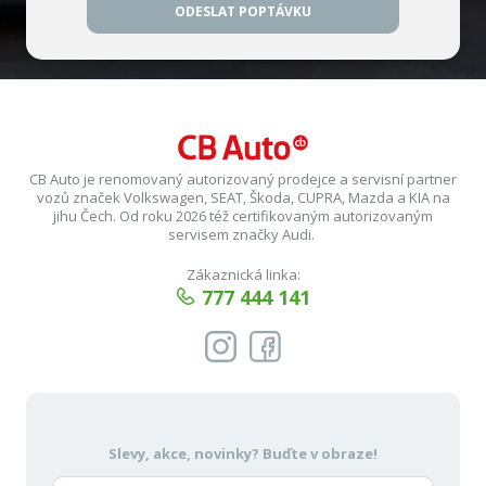
ODESLAT POPTÁVKU
CB Auto je renomovaný autorizovaný prodejce a servisní partner
vozů značek Volkswagen, SEAT, Škoda, CUPRA, Mazda a KIA na
jihu Čech. Od roku 2026 též certifikovaným autorizovaným
servisem značky Audi.
Zákaznická linka:
777 444 141
Slevy, akce, novinky?
Buďte v obraze!