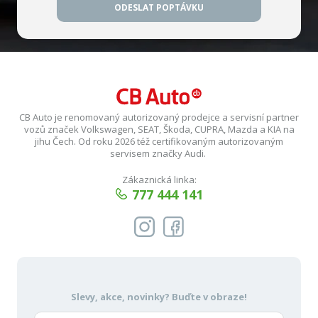
ODESLAT POPTÁVKU
CB Auto je renomovaný autorizovaný prodejce a servisní partner
vozů značek Volkswagen, SEAT, Škoda, CUPRA, Mazda a KIA na
jihu Čech. Od roku 2026 též certifikovaným autorizovaným
servisem značky Audi.
Zákaznická linka:
777 444 141
Slevy, akce, novinky?
Buďte v obraze!